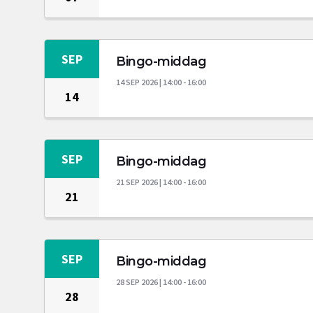
SEP
Bingo-middag
14 SEP 2026 | 14:00 - 16:00
14
SEP
Bingo-middag
21 SEP 2026 | 14:00 - 16:00
21
SEP
Bingo-middag
28 SEP 2026 | 14:00 - 16:00
28