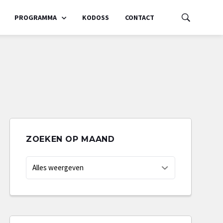
PROGRAMMA
KODOSS
CONTACT
ZOEKEN OP MAAND