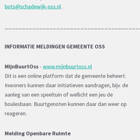
bots@schadewijk-oss.nl
.
_______________________________________
INFORMATIE MELDINGEN GEMEENTE OSS
MijnBuurtOss
-
www.mijnbuurtoss.nl
Dit is een online platform dat de gemeente beheert.
Inwoners kunnen daar initiatieven aandragen, bijv. de
aanleg van een speeltuin of wellicht een jeu de
boulesbaan. Buurtgenoten kunnen daar dan weer op
reageren.
Melding Openbare Ruimte