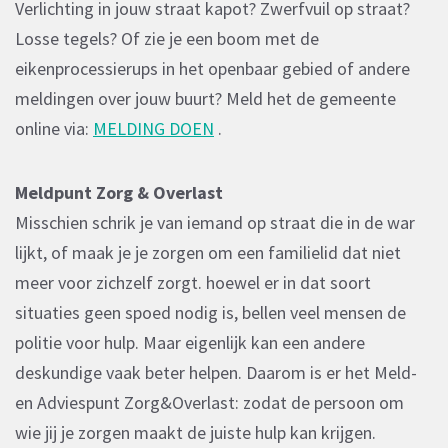
Verlichting in jouw straat kapot? Zwerfvuil op straat?
Losse tegels? Of zie je een boom met de
eikenprocessierups in het openbaar gebied of andere
meldingen over jouw buurt? Meld het de gemeente
online via:
MELDING DOEN
.
Meldpunt Zorg & Overlast
Misschien schrik je van iemand op straat die in de war
lijkt, of maak je je zorgen om een familielid dat niet
meer voor zichzelf zorgt. hoewel er in dat soort
situaties geen spoed nodig is, bellen veel mensen de
politie voor hulp. Maar eigenlijk kan een andere
deskundige vaak beter helpen. Daarom is er het Meld-
en Adviespunt Zorg&Overlast: zodat de persoon om
wie jij je zorgen maakt de juiste hulp kan krijgen.