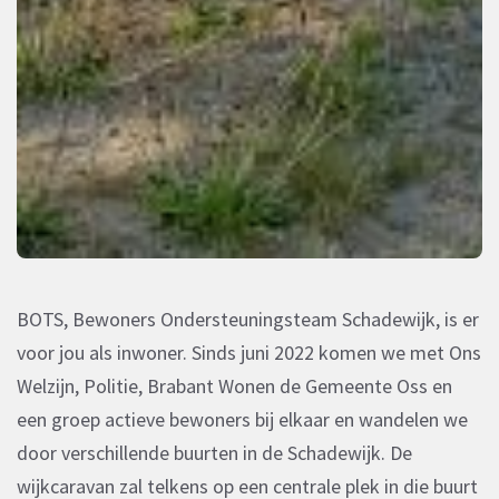
BOTS, Bewoners Ondersteuningsteam Schadewijk, is er
voor jou als inwoner. Sinds juni 2022 komen we met Ons
Welzijn, Politie, Brabant Wonen de Gemeente Oss en
een groep actieve bewoners bij elkaar en wandelen we
door verschillende buurten in de Schadewijk. De
wijkcaravan zal telkens op een centrale plek in die buurt