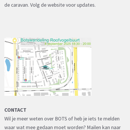
de caravan. Volg de website voor updates.
CONTACT
Wil je meer weten over BOTS of heb je iets te melden
waar wat mee gedaan moet worden? Mailen kan naar