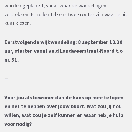
worden geplaatst, vanaf waar de wandelingen
vertrekken. Er zullen telkens twee routes zijn waar je uit
kunt kiezen.
Eerstvolgende wijkwandeling: 8 september 18.30
uur, starten vanaf veld Landweerstraat-Noord t.o
nr. 51.
--
Voor jou als bewoner dan de kans op mee te lopen
en het te hebben over jouw buurt.
Wat zou jij nou
willen, wat zou je zelf kunnen en waar heb je hulp
voor nodig?