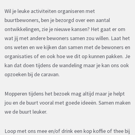
Wil je leuke activiteiten organiseren met
buurtbewoners, ben je bezorgd over een aantal
ontwikkelingen, zie je nieuwe kansen? Het gaat er om
wat jij met andere bewoners samen zou willen. Laat het
ons weten en we kijken dan samen met de bewoners en
organisaties of en ook hoe we dit op kunnen pakken. Je
kan dat doen tijdens de wandeling maar je kan ons ook
opzoeken bij de caravan.
Mopperen tijdens het bezoek mag altijd maar je helpt
jou en de buurt vooral met goede ideeën. Samen maken
we de buurt leuker.
Loop met ons mee en/of drink een kop koffie of thee bij