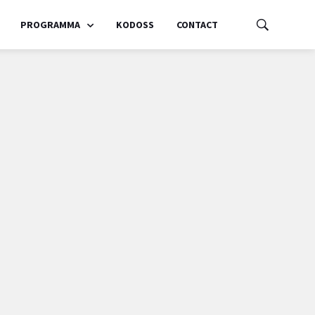
PROGRAMMA
KODOSS
CONTACT