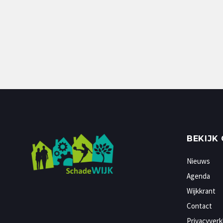
BEKIJK
Nieuws
Agenda
Wijkkrant
Contact
Privacyverk