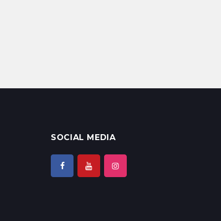
SOCIAL MEDIA