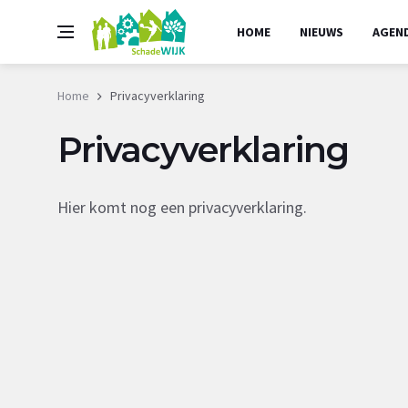
HOME
NIEUWS
AGEN
Home
Privacyverklaring
Privacyverklaring
Hier komt nog een privacyverklaring.