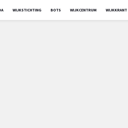
DA
WIJKSTICHTING
BOTS
WIJKCENTRUM
WIJKKRANT