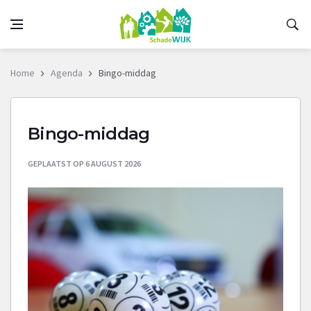
Home
Agenda
Bingo-middag
Bingo-middag
GEPLAATST OP 6 AUGUST 2026