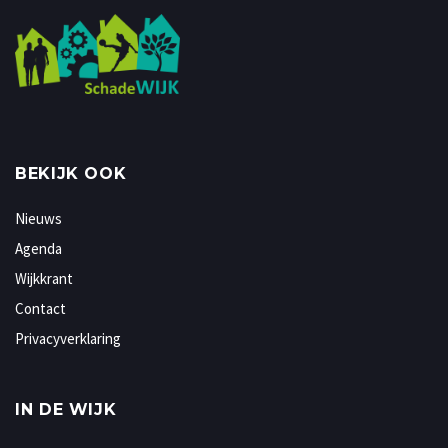
BEKIJK OOK
Nieuws
Agenda
Wijkkrant
Contact
Privacyverklaring
IN DE WIJK