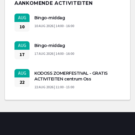
AANKOMENDE ACTIVITEITEN
AUG
Bingo-middag
10
10 AUG 2026 | 14:00 - 16:00
AUG
Bingo-middag
17
17 AUG 2026 | 14:00 - 16:00
AUG
KODOSS ZOMERFESTIVAL - GRATIS
ACTIVITEITEN centrum Oss
22
22 AUG 2026 | 11:00 - 15:00