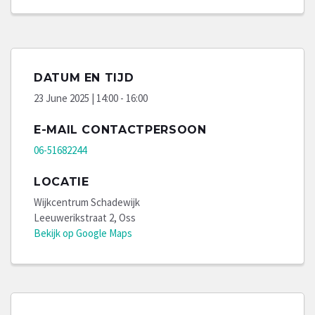
DATUM EN TIJD
23 June 2025 | 14:00 - 16:00
E-MAIL CONTACTPERSOON
06-51682244
LOCATIE
Wijkcentrum Schadewijk
Leeuwerikstraat 2, Oss
Bekijk op Google Maps