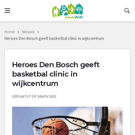
Home
Nieuws
Heroes Den Bosch geeft basketbal clinic in wijkcentrum
Heroes Den Bosch geeft
basketbal clinic in
wijkcentrum
GEPLAATST OP 24 NOV 2025