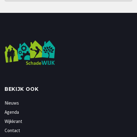
BEKIJK OOK
Nieuws
Agenda
Wijkkrant
Contact