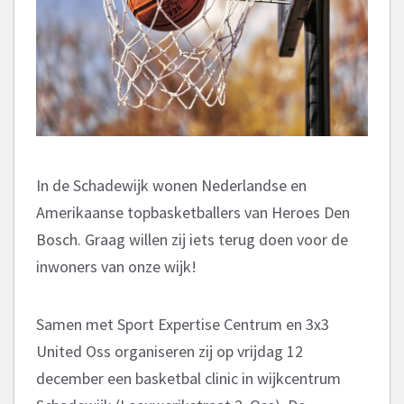
In de Schadewijk wonen Nederlandse en
Amerikaanse topbasketballers van Heroes Den
Bosch. Graag willen zij iets terug doen voor de
inwoners van onze wijk!
Samen met Sport Expertise Centrum en 3x3
United Oss organiseren zij op vrijdag 12
december een basketbal clinic in wijkcentrum