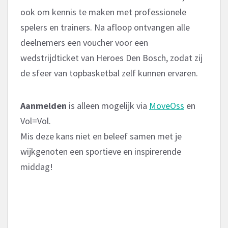
ook om kennis te maken met professionele
spelers en trainers. Na afloop ontvangen alle
deelnemers een voucher voor een
wedstrijdticket van Heroes Den Bosch, zodat zij
de sfeer van topbasketbal zelf kunnen ervaren.
Aanmelden
is alleen mogelijk via
MoveOss
en
Vol=Vol.
Mis deze kans niet en beleef samen met je
wijkgenoten een sportieve en inspirerende
middag!