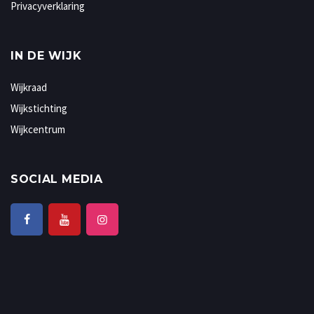
Privacyverklaring
IN DE WIJK
Wijkraad
Wijkstichting
Wijkcentrum
SOCIAL MEDIA