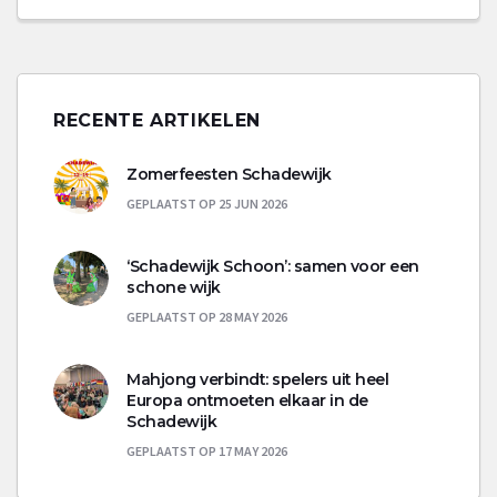
RECENTE ARTIKELEN
Zomerfeesten Schadewijk
GEPLAATST OP 25 JUN 2026
‘Schadewijk Schoon’: samen voor een
schone wijk
GEPLAATST OP 28 MAY 2026
Mahjong verbindt: spelers uit heel
Europa ontmoeten elkaar in de
Schadewijk
GEPLAATST OP 17 MAY 2026