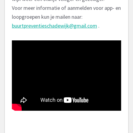
Voor meer informatie of aanmelden voor app- en
loopgroepen kun je mailen naar:
buurtpreventieschadewijk@gmail.com
.