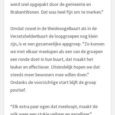
werd snel opgepakt door de gemeente en
BrabantWonen. Dat was heel fijn om te merken.”
Omdat zowel in de Weidevogelbuurt als in de
Verzetsheldenbuurt de loopgroepen nog klein
zijn, is er een gezamenlijke appgroep. “Zo kunnen
we met elkaar meelopen als een van de groepen
een ronde doet in hun buurt, dat maakt het
leuker en effectiever. Uiteindelijk hopen we dat
steeds meer bewoners mee willen doen.”
Ondanks de voorzichtige start blijft de groep
positief.
“Elk extra paar ogen dat meeloopt, maakt de
wijk weer een stukje veiliger en gezelliger.”