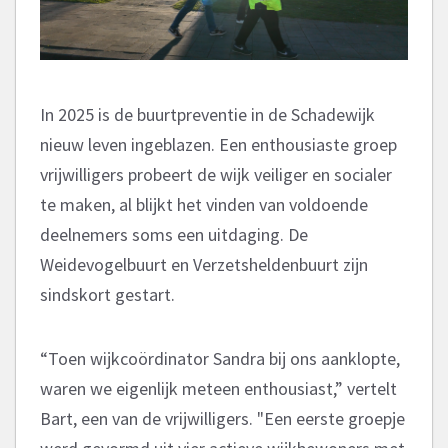
In 2025 is de buurtpreventie in de Schadewijk
nieuw leven ingeblazen. Een enthousiaste groep
vrijwilligers probeert de wijk veiliger en socialer
te maken, al blijkt het vinden van voldoende
deelnemers soms een uitdaging. De
Weidevogelbuurt en Verzetsheldenbuurt zijn
sindskort gestart.
“Toen wijkcoördinator Sandra bij ons aanklopte,
waren we eigenlijk meteen enthousiast,” vertelt
Bart, een van de vrijwilligers. "Een eerste groepje