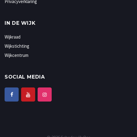
Privacyverklaring
IN DE WIJK
Wijkraad
Wijkstichting
Wijkcentrum
SOCIAL MEDIA