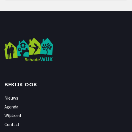
BEKIJK OOK
Nieuws
Agenda
Wijkkrant
Contact