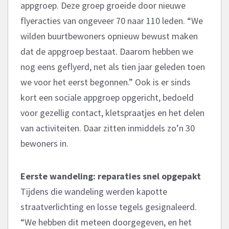
appgroep. Deze groep groeide door nieuwe
flyeracties van ongeveer 70 naar 110 leden. “We
wilden buurtbewoners opnieuw bewust maken
dat de appgroep bestaat. Daarom hebben we
nog eens geflyerd, net als tien jaar geleden toen
we voor het eerst begonnen.” Ook is er sinds
kort een sociale appgroep opgericht, bedoeld
voor gezellig contact, kletspraatjes en het delen
van activiteiten. Daar zitten inmiddels zo’n 30
bewoners in.
Eerste wandeling: reparaties snel opgepakt
Tijdens die wandeling werden kapotte
straatverlichting en losse tegels gesignaleerd.
“We hebben dit meteen doorgegeven, en het