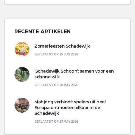
RECENTE ARTIKELEN
Zomerfeesten Schadewijk
GEPLAATST OP 25 JUN 2026
‘Schadewijk Schoon’: samen voor een
schone wijk
GEPLAATST OP 28 MAY 2026
Mahjong verbindt: spelers uit heel
Europa ontmoeten elkaar in de
Schadewijk
GEPLAATST OP 17 MAY 2026